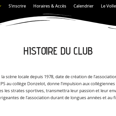
S’inscrire
Horaires & Accès
Calendrier
Le Volle
HISTOIRE DU CLUB
la scène locale depuis 1978, date de création de l’association
PS au collège Donzelot, donne l’impulsion aux collégiennes 
 les strates sportives, transmettra leur passion et leur envi
rigeantes de l’association durant de longues années et au fil