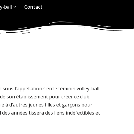
y-ball
Contact
 sous l’appellation Cercle féminin volley-ball
de son établissement pour créer ce club.
e à d’autres jeunes filles et garçons pour
 des années tissera des liens indéfectibles et