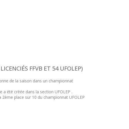
 LICENCIÉS FFVB ET 54 UFOLEP)
ionne de la saison dans un championnat
e a été créée dans la section UFOLEP .
la 2ème place sur 10 du championnat UFOLEP