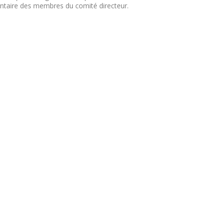
ntaire des membres du comité directeur.