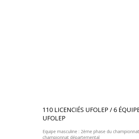
110 LICENCIÉS UFOLEP / 6 ÉQUI
UFOLEP
Equipe masculine : 2ème phase du championnat
championnat départemental