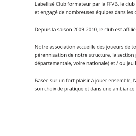
Labellisé Club formateur par la FFVB, le clu
et engagé de nombreuses équipes dans les c
Depuis la saison 2009-2010, le club est affilié
Notre association accueille des joueurs de to
pérennisation de notre structure, la section 
départementale, voire nationale) et / ou jeu l
Basée sur un fort plaisir à jouer ensemble, 
son choix de pratique et dans une ambiance c