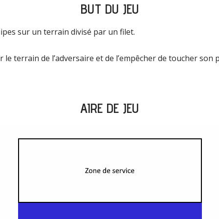
BUT DU JEU
es sur un terrain divisé par un filet.
ur le terrain de l’adversaire et de l’empêcher de toucher son 
AIRE DE JEU