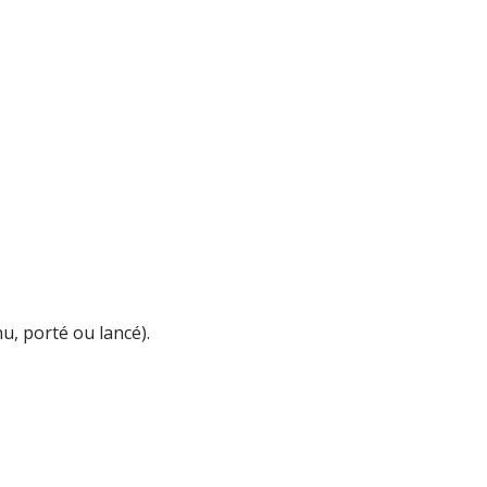
nu, porté ou lancé).