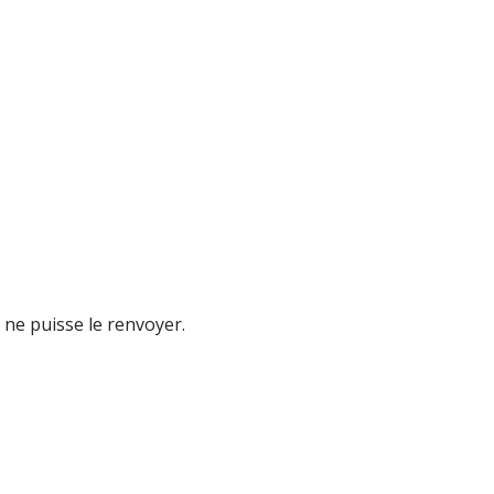
 ne puisse le renvoyer.