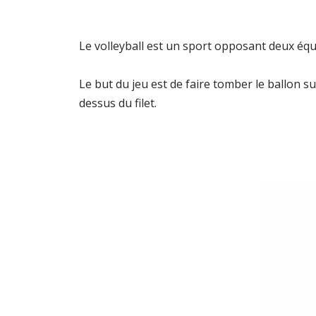
Le volleyball est un sport opposant deux équip
Le but du jeu est de faire tomber le ballon s
dessus du filet.