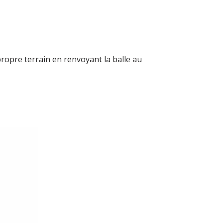
propre terrain en renvoyant la balle au