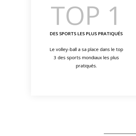
TOP 
1
DES SPORTS LES PLUS PRATIQUÉS
Le volley-ball a sa place dans le top
3 des sports mondiaux les plus
pratiqués.