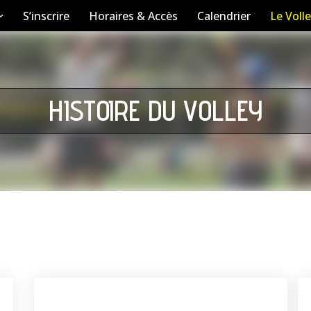
S’inscrire
Horaires & Accès
Calendrier
Le Volle
HISTOIRE DU VOLLEY