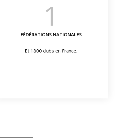
1
FÉDÉRATIONS NATIONALES
Et 1800 clubs en France.