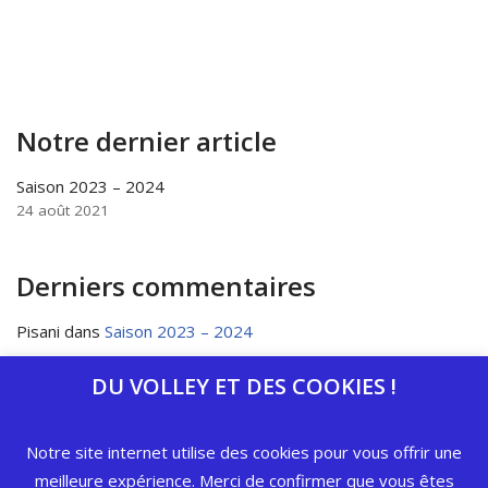
Notre dernier article
Saison 2023 – 2024
24 août 2021
Derniers commentaires
Pisani
dans
Saison 2023 – 2024
DU VOLLEY ET DES COOKIES !
Catégories
Notre site internet utilise des cookies pour vous offrir une
meilleure expérience. Merci de confirmer que vous êtes