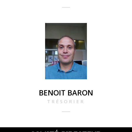
BENOIT BARON
TRÉSORIER