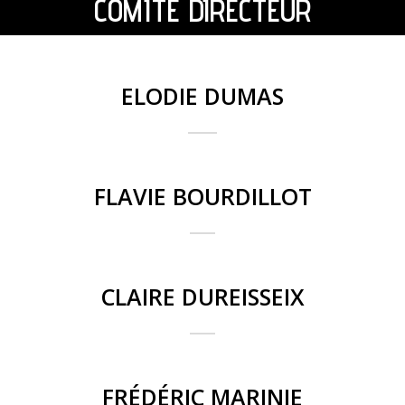
COMITÉ DIRECTEUR
ELODIE DUMAS
FLAVIE BOURDILLOT
CLAIRE DUREISSEIX
FRÉDÉRIC MARINIE