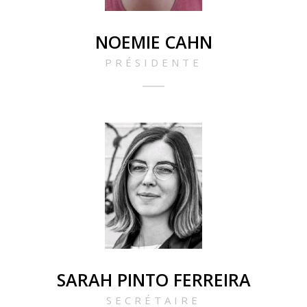
NOEMIE CAHN
PRÉSIDENTE
SARAH PINTO FERREIRA
SECRÉTAIRE